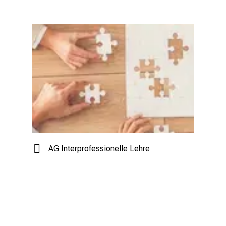
AG Interprofessionelle Lehre