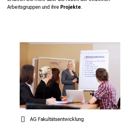
Arbeitsgruppen und ihre
Projekte
.
AG Fakultätsentwicklung