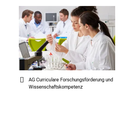
AG Curriculare Forschungsförderung und
Wissenschaftskompetenz