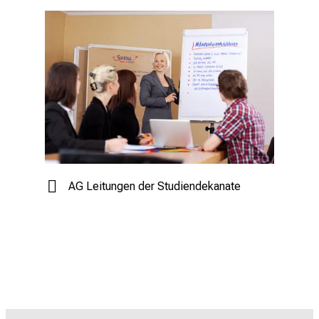
AG Leitungen der Studiendekanate