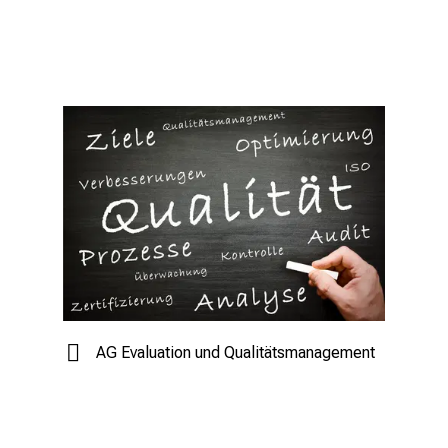
AG Evaluation und Qualitätsmanagement