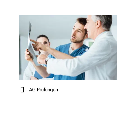
AG Prüfungen