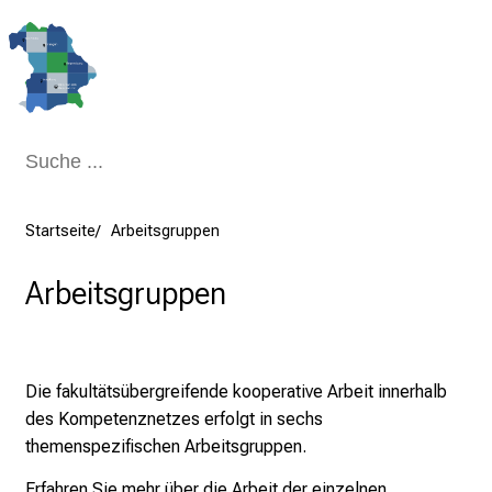
Schließen
Startseite
Arbeitsgruppen
Arbeitsgruppen
Die fakultätsübergreifende kooperative Arbeit innerhalb
des Kompetenznetzes erfolgt in sechs
themenspezifischen Arbeitsgruppen.
Erfahren Sie mehr über die Arbeit der einzelnen