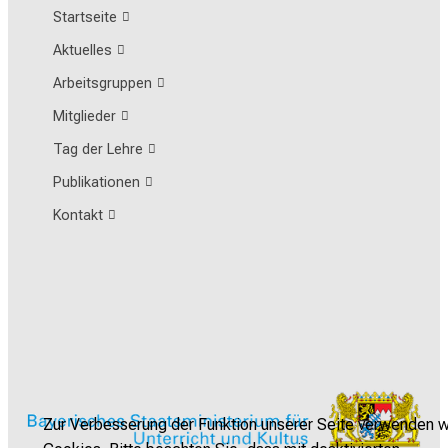
Startseite
Aktuelles
Arbeitsgruppen
Mitglieder
Tag der Lehre
Publikationen
Kontakt
Zur Verbesserung der Funktion unserer Seite verwenden w